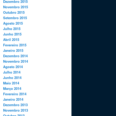
Dezembro 2015
Novembro 2015
Outubro 2015
Setembro 2015
Agosto 2015
Julho 2015
Junho 2015
Abril 2015
Fevereiro 2015
Janeiro 2015
Dezembro 2014
Novembro 2014
Agosto 2014
Julho 2014
Junho 2014
Maio 2014
Março 2014
Fevereiro 2014
Janeiro 2014
Dezembro 2013
Novembro 2013
Outubro 2013