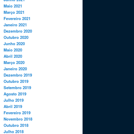
Maio 2021
Março 2021
Fevereiro 2021
Janeiro 2021
Dezembro 2020
Outubro 2020
Junho 2020
Maio 2020
Abril 2020
Março 2020
Janeiro 2020
Dezembro 2019
Outubro 2019
Setembro 2019
Agosto 2019
Julho 2019
Abril 2019
Fevereiro 2019
Novembro 2018
Outubro 2018
Julho 2018