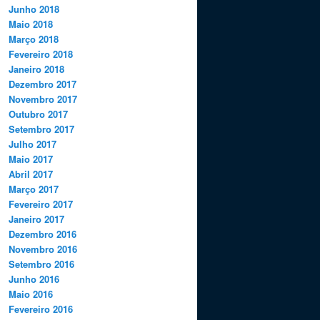
Junho 2018
Maio 2018
Março 2018
Fevereiro 2018
Janeiro 2018
Dezembro 2017
Novembro 2017
Outubro 2017
Setembro 2017
Julho 2017
Maio 2017
Abril 2017
Março 2017
Fevereiro 2017
Janeiro 2017
Dezembro 2016
Novembro 2016
Setembro 2016
Junho 2016
Maio 2016
Fevereiro 2016